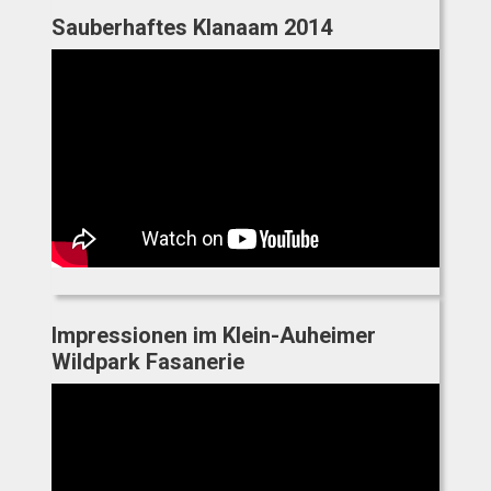
Sauberhaftes Klanaam 2014
Impressionen im Klein-Auheimer
Wildpark Fasanerie