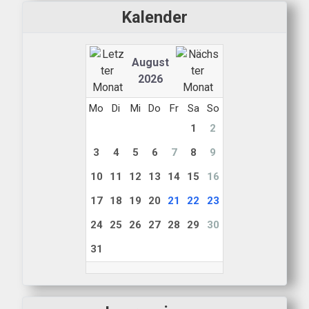
Kalender
August
2026
Mo
Di
Mi
Do
Fr
Sa
So
1
2
3
4
5
6
7
8
9
10
11
12
13
14
15
16
17
18
19
20
21
22
23
24
25
26
27
28
29
30
31