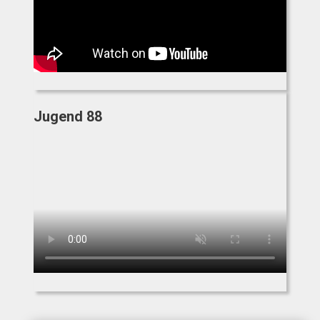
Jugend 88