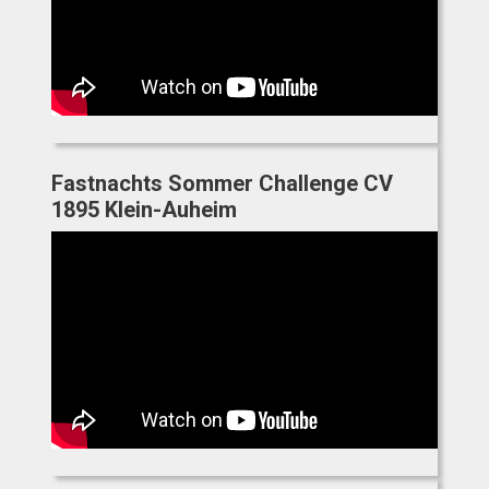
Fastnachts Sommer Challenge CV
1895 Klein-Auheim