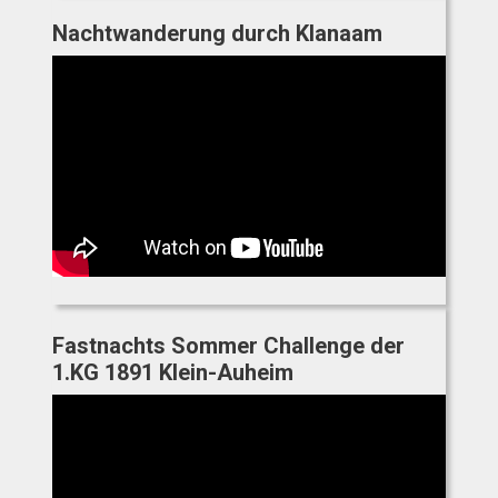
Nachtwanderung durch Klanaam
Fastnachts Sommer Challenge der
1.KG 1891 Klein-Auheim