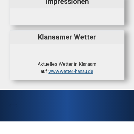
Impressionen
Klanaamer Wetter
Aktuelles Wetter in Klanaam
auf
www.wetter-hanau.de