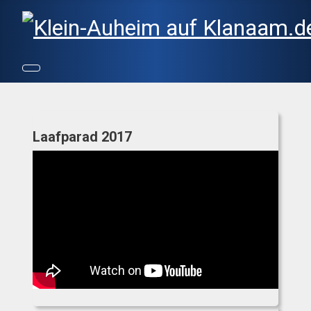
Laafparad 2017