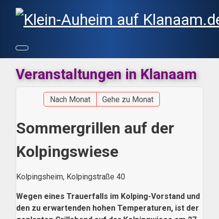
Veranstaltungen in Klanaam
Nach Monat
Gehe zu Monat
Sommergrillen auf der
Kolpingswiese
Kolpingsheim, Kolpingstraße 40
Wegen eines Trauerfalls im Kolping-Vorstand und
den zu erwartenden hohen Temperaturen, ist der