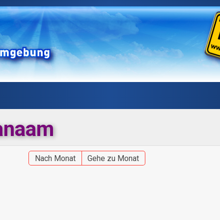
lanaam
Nach Monat
Gehe zu Monat