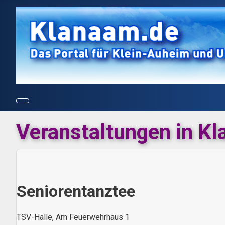
Veranstaltungen in K
Seniorentanztee
TSV-Halle, Am Feuerwehrhaus 1