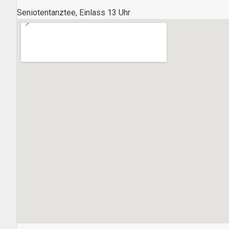
Seniotentanztee, Einlass 13 Uhr