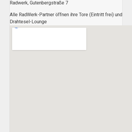
Radwerk, Gutenbergstraße 7
Alle RadWerk-Partner öffnen ihre Tore (Eintritt frei) und
Drahtesel-Lounge