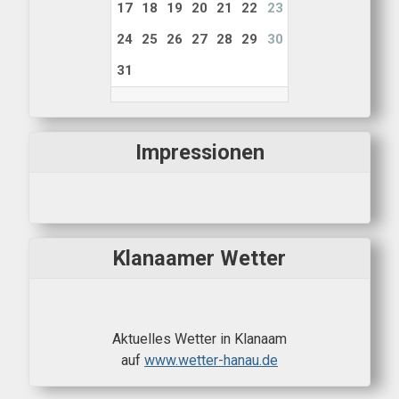
17
18
19
20
21
22
23
24
25
26
27
28
29
30
31
Impressionen
Klanaamer Wetter
Aktuelles Wetter in Klanaam
auf
www.wetter-hanau.de